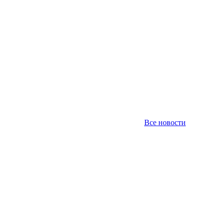
Все новости