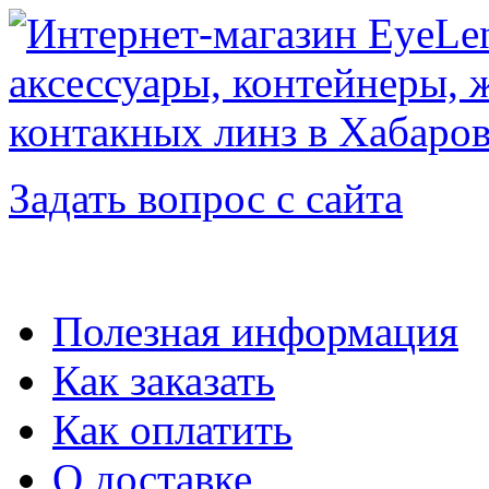
Задать вопрос с сайта
Полезная информация
Как заказать
Как оплатить
О доставке