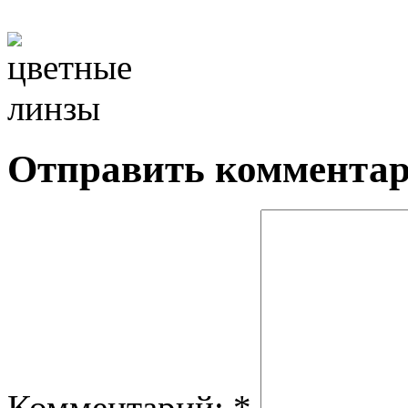
Отправить коммента
Комментарий:
*