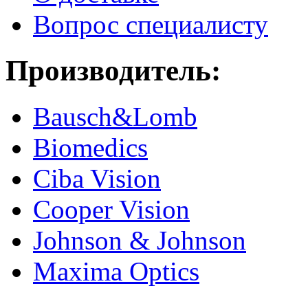
Вопрос специалисту
Производитель:
Bausch&Lomb
Biomedics
Ciba Vision
Cooper Vision
Johnson & Johnson
Maxima Optics