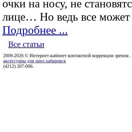
очки на носу, не становя
лице… Но ведь все может 
Подробнее ...
Все статьи
2009-2026 © Интернет-кабинет контактной коррекции зрения .
аксессуары для линз хабаровск
(4212) 207-006.