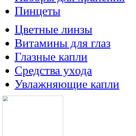
Пинцеты
Цветные линзы
Витамины для глаз
Глазные капли
Средства ухода
Увлажняющие капли