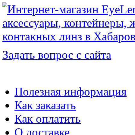
Задать вопрос с сайта
Полезная информация
Как заказать
Как оплатить
О доставке