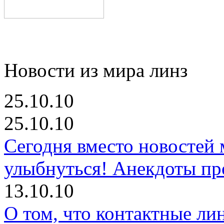
Новости из мира линз
25.10.10
25.10.10
Сегодня вместо новостей
улыбнуться! Анекдоты про
13.10.10
О том, что контактные ли