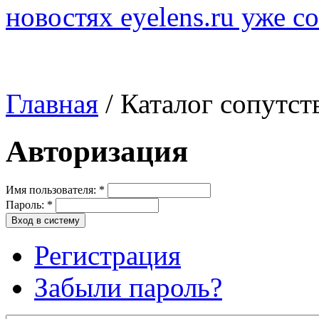
новостях eyelens.ru уже с
Главная
/ Каталог сопутс
Авторизация
Имя пользователя:
*
Пароль:
*
Регистрация
Забыли пароль?