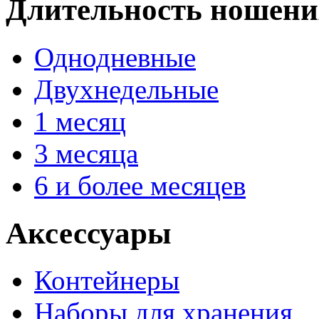
Длительность ношени
Однодневные
Двухнедельные
1 месяц
3 месяца
6 и более месяцев
Аксессуары
Контейнеры
Наборы для хранения