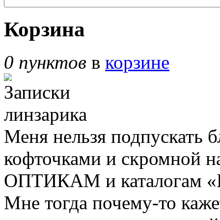
Корзина
0 пунктов
в
корзине
Меня нельзя подпускать б
кофточками и скромной н
ОПТИКАМ и каталогам «В
Мне тогда почему-то кажет