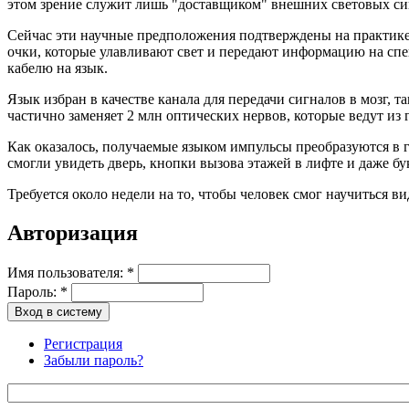
этом зрение служит лишь "доставщиком" внешних световых си
Сейчас эти научные предположения подтверждены на практике,
очки, которые улавливают свет и передают информацию на спе
кабелю на язык.
Язык избран в качестве канала для передачи сигналов в мозг,
частично заменяет 2 млн оптических нервов, которые ведут из г
Как оказалось, получаемые языком импульсы преобразуются в 
смогли увидеть дверь, кнопки вызова этажей в лифте и даже бу
Требуется около недели на то, чтобы человек смог научиться в
Авторизация
Имя пользователя:
*
Пароль:
*
Регистрация
Забыли пароль?