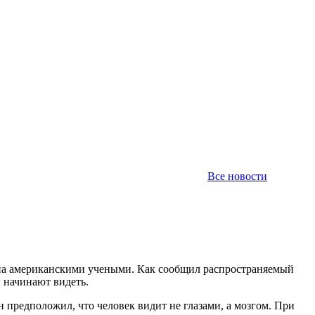
Все новости
ана американскими учеными. Как сообщил распространяемый
 начинают видеть.
 предположил, что человек видит не глазами, а мозгом. При