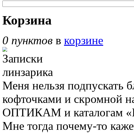
Корзина
0 пунктов
в
корзине
Меня нельзя подпускать б
кофточками и скромной н
ОПТИКАМ и каталогам «В
Мне тогда почему-то кажет