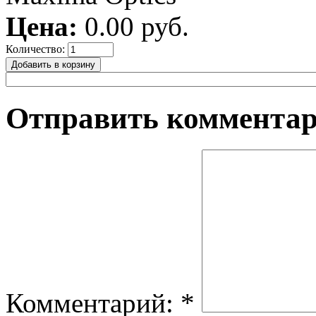
Цена:
0.00 руб.
Количество:
Отправить коммента
Комментарий:
*