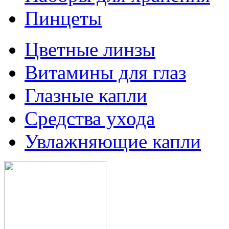
Пинцеты
Цветные линзы
Витамины для глаз
Глазные капли
Средства ухода
Увлажняющие капли