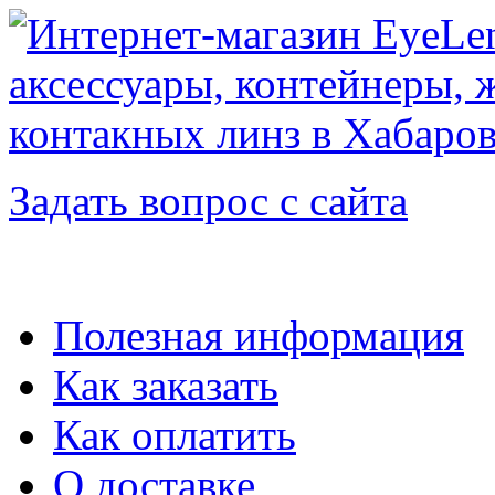
Задать вопрос с сайта
Полезная информация
Как заказать
Как оплатить
О доставке