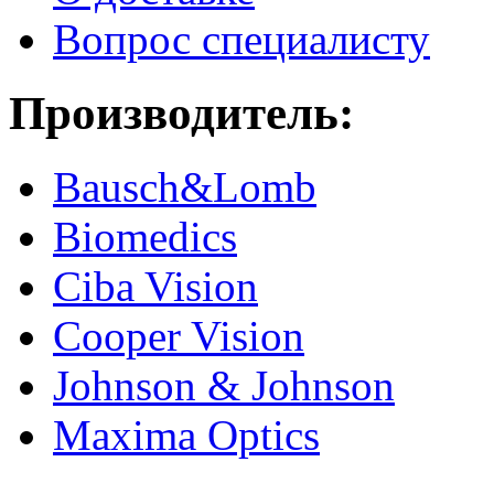
Вопрос специалисту
Производитель:
Bausch&Lomb
Biomedics
Ciba Vision
Cooper Vision
Johnson & Johnson
Maxima Optics