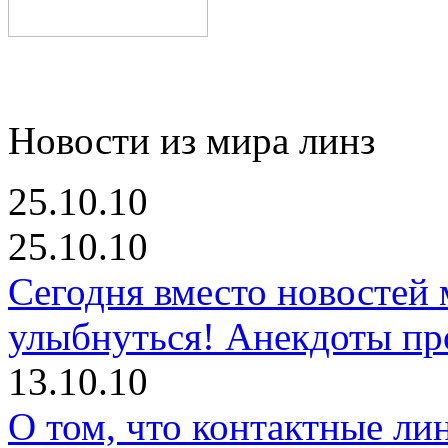
Новости из мира линз
25.10.10
25.10.10
Сегодня вместо новостей
улыбнуться! Анекдоты про
13.10.10
О том, что контактные ли