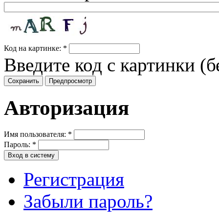
Код на картинке:
*
Введите код с картинки (б
Авторизация
Имя пользователя:
*
Пароль:
*
Регистрация
Забыли пароль?