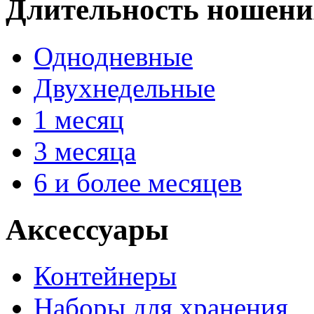
Длительность ношени
Однодневные
Двухнедельные
1 месяц
3 месяца
6 и более месяцев
Аксессуары
Контейнеры
Наборы для хранения