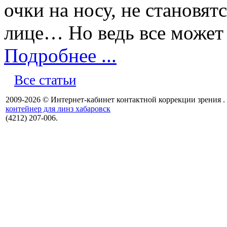
очки на носу, не становя
лице… Но ведь все может 
Подробнее ...
Все статьи
2009-2026 © Интернет-кабинет контактной коррекции зрения .
контейнер для линз хабаровск
(4212) 207-006.