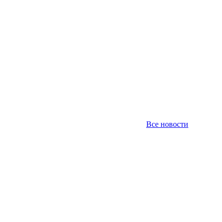
Все новости