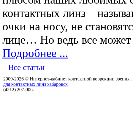
контактных линз – называ
очки на носу, не становя
лице… Но ведь все может 
Подробнее ...
Все статьи
2009-2026 © Интернет-кабинет контактной коррекции зрения .
для контактных линз хабаровск
(4212) 207-006.