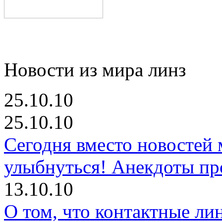
Новости из мира линз
25.10.10
25.10.10
Сегодня вместо новостей
улыбнуться! Анекдоты про
13.10.10
О том, что контактные ли