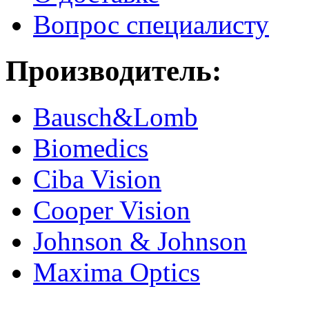
Вопрос специалисту
Производитель:
Bausch&Lomb
Biomedics
Ciba Vision
Cooper Vision
Johnson & Johnson
Maxima Optics