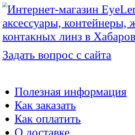
Задать вопрос с сайта
Полезная информация
Как заказать
Как оплатить
О доставке