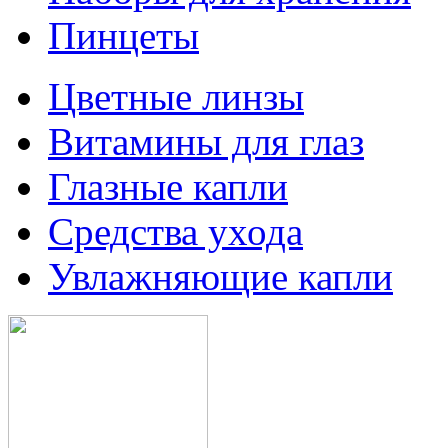
Пинцеты
Цветные линзы
Витамины для глаз
Глазные капли
Средства ухода
Увлажняющие капли