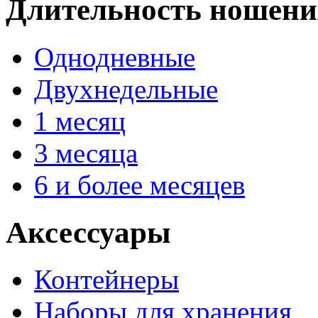
Длительность ношени
Однодневные
Двухнедельные
1 месяц
3 месяца
6 и более месяцев
Аксессуары
Контейнеры
Наборы для хранения