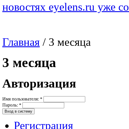
новостях eyelens.ru уже с
Главная
/ 3 месяца
3 месяца
Авторизация
Имя пользователя:
*
Пароль:
*
Регистрация